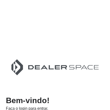
Bem-vindo!
Faça o login para entrar.